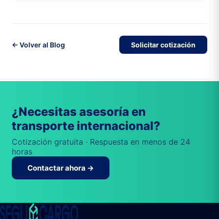
← Volver al Blog
Solicitar cotización
¿Necesitas asesoría en
transporte internacional?
Cotización gratuita · Respuesta en menos de 24
horas
Contactar ahora →