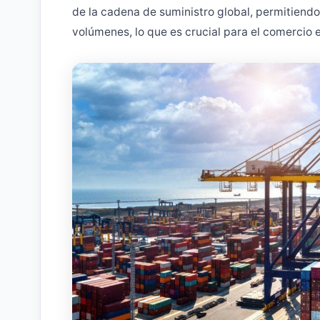
de la cadena de suministro global, permitiend
volúmenes, lo que es crucial para el comercio e