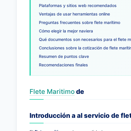
Plataformas y sitios web recomendados
Ventajas de usar herramientas online
Preguntas frecuentes sobre flete marítimo
Cómo elegir la mejor naviera
Qué documentos son necesarios para el flete m
Conclusiones sobre la cotización de flete marít
Resumen de puntos clave
Recomendaciones finales
Flete Maritimo
de
Introducción a al servicio de fl