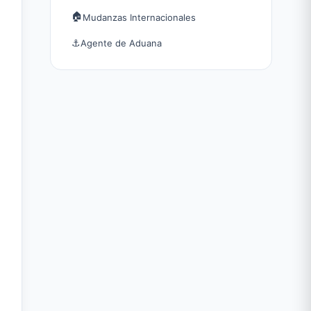
🏠
Mudanzas Internacionales
⚓
Agente de Aduana