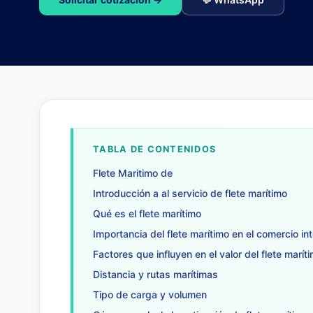
TABLA DE CONTENIDOS
Flete Maritimo de
Introducción a al servicio de flete marítimo
Qué es el flete marítimo
Importancia del flete marítimo en el comercio in
Factores que influyen en el valor del flete marít
Distancia y rutas marítimas
Tipo de carga y volumen