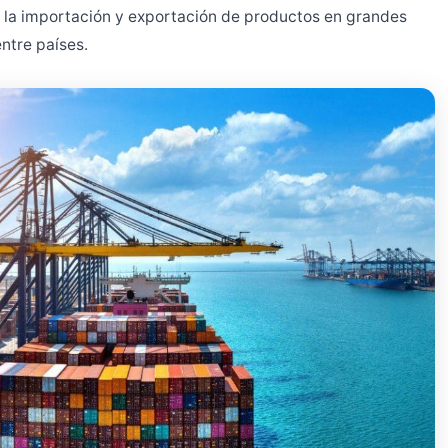
o la importación y exportación de productos en grandes
ntre países.