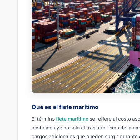
Qué es el flete marítimo
El término
flete marítimo
se refiere al costo as
costo incluye no solo el traslado físico de la 
cargos adicionales que pueden surgir durante 