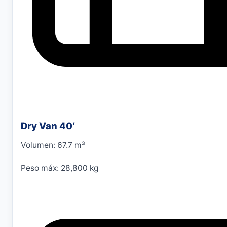
Dry Van 40′
Volumen: 67.7 m³
Peso máx: 28,800 kg