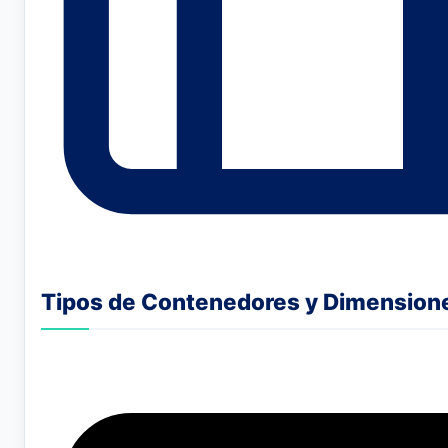
Tipos de Contenedores y Dimension