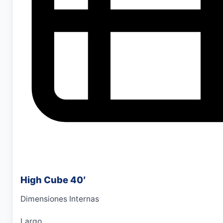
High Cube 40′
Dimensiones Internas
Largo