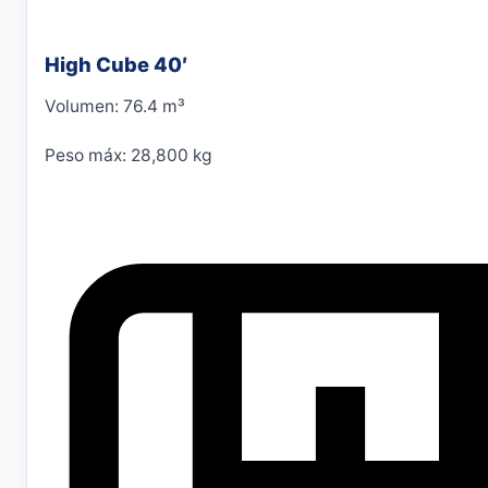
High Cube 40′
Volumen: 76.4 m³
Peso máx: 28,800 kg