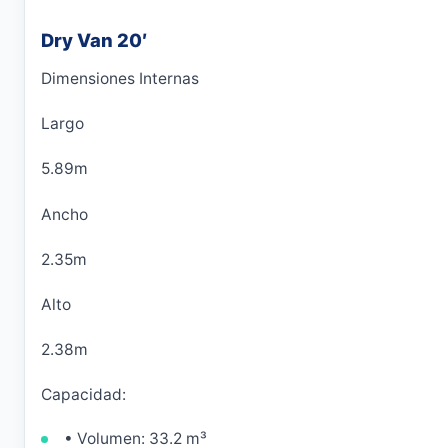
Dry Van 20′
Dimensiones Internas
Largo
5.89m
Ancho
2.35m
Alto
2.38m
Capacidad:
• Volumen: 33.2 m³