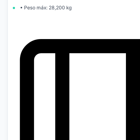
• Peso máx: 28,200 kg