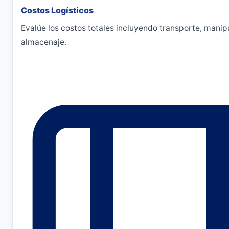
Costos Logísticos
Evalúe los costos totales incluyendo transporte, manip
almacenaje.