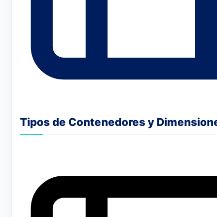
Tipos de Contenedores y Dimension