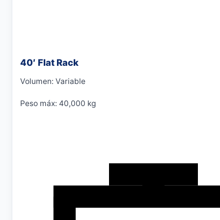
40′ Flat Rack
Volumen: Variable
Peso máx: 40,000 kg