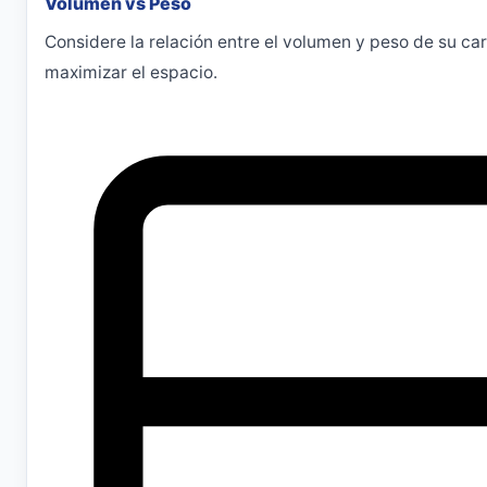
Volumen vs Peso
Considere la relación entre el volumen y peso de su ca
maximizar el espacio.