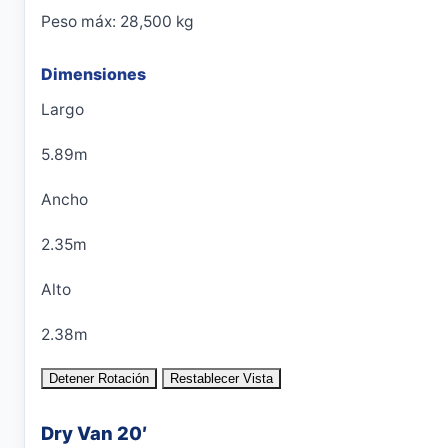
Peso máx: 28,500 kg
Dimensiones
Largo
5.89m
Ancho
2.35m
Alto
2.38m
Detener Rotación
Restablecer Vista
Dry Van 20′