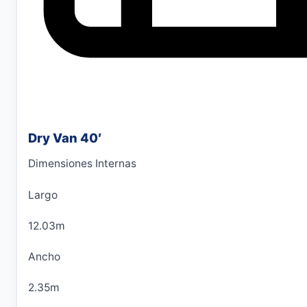
Dry Van 40′
Dimensiones Internas
Largo
12.03m
Ancho
2.35m