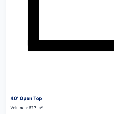
40′ Open Top
Volumen: 67.7 m³