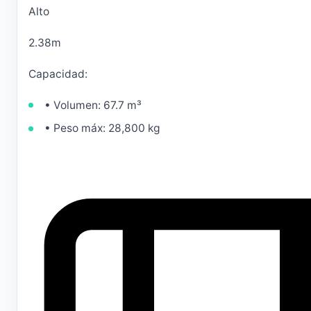
Alto
2.38m
Capacidad:
• Volumen: 67.7 m³
• Peso máx: 28,800 kg