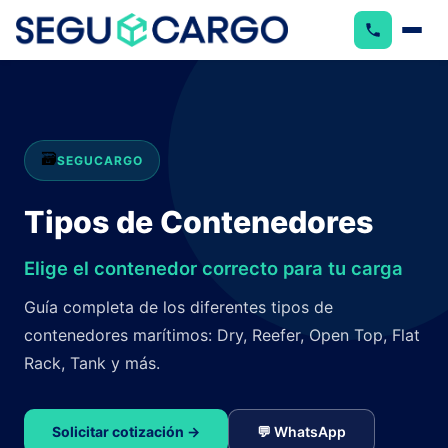
🗃️
SEGUCARGO
Tipos de Contenedores
Elige el contenedor correcto para tu carga
Guía completa de los diferentes tipos de
contenedores marítimos: Dry, Reefer, Open Top, Flat
Rack, Tank y más.
Solicitar cotización →
💬 WhatsApp