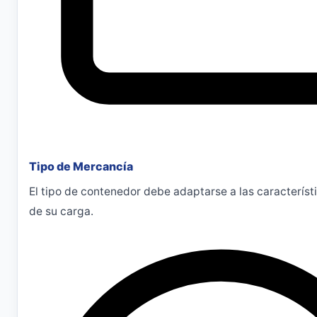
Tipo de Mercancía
El tipo de contenedor debe adaptarse a las característ
de su carga.