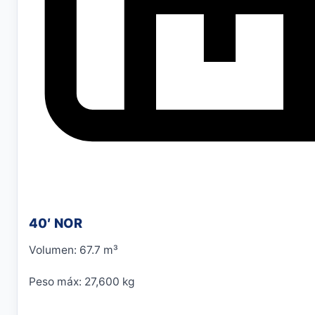
40′ NOR
Volumen: 67.7 m³
Peso máx: 27,600 kg