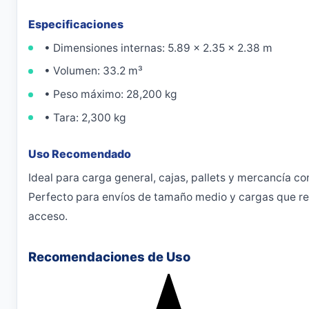
Especificaciones
• Dimensiones internas: 5.89 × 2.35 × 2.38 m
• Volumen: 33.2 m³
• Peso máximo: 28,200 kg
• Tara: 2,300 kg
Uso Recomendado
Ideal para carga general, cajas, pallets y mercancía co
Perfecto para envíos de tamaño medio y cargas que req
acceso.
Recomendaciones de Uso