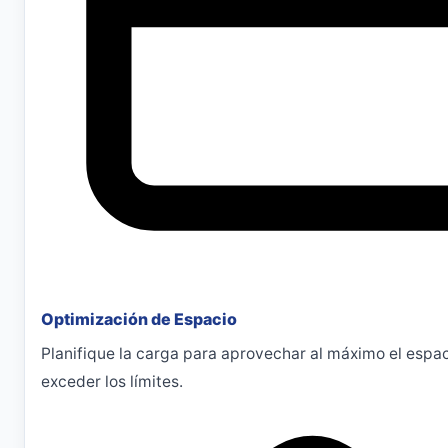
Optimización de Espacio
Planifique la carga para aprovechar al máximo el espac
exceder los límites.