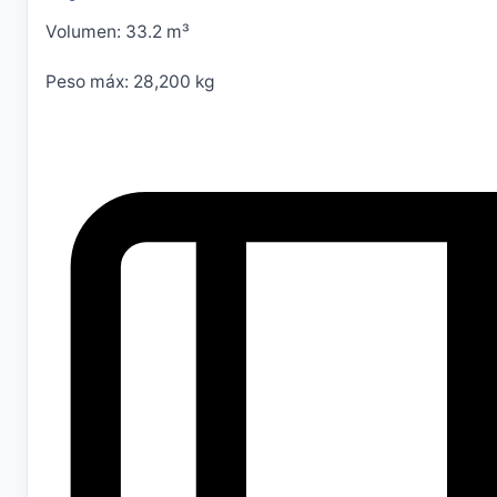
Volumen: 33.2 m³
Peso máx: 28,200 kg