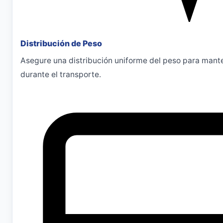
Distribución de Peso
Asegure una distribución uniforme del peso para mante
durante el transporte.