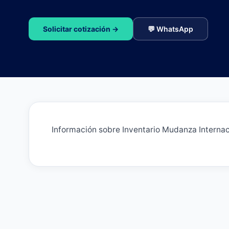
Solicitar cotización →
💬 WhatsApp
Información sobre Inventario Mudanza Internac