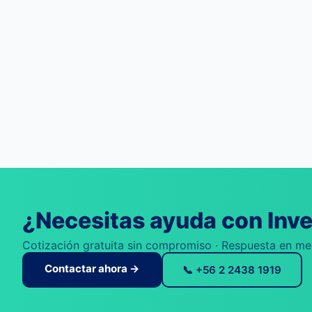
¿Necesitas ayuda con Inve
Cotización gratuita sin compromiso · Respuesta en m
Contactar ahora →
📞 +56 2 2438 1919