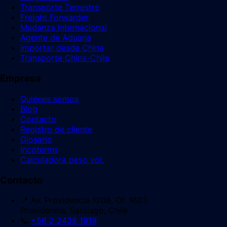
Transporte Terrestre
Freight Forwarder
Mudanza Internacional
Agente de Aduana
Importar desde China
Transporte China-Chile
Empresa
Quiénes somos
Blog
Contacto
Registro de cliente
Glosario
Incoterms
Calculadora peso vol.
Contacto
📍 Av. Providencia 1208, Of. 1603
Providencia, Santiago, Chile
📞
+56 2 2438 1919