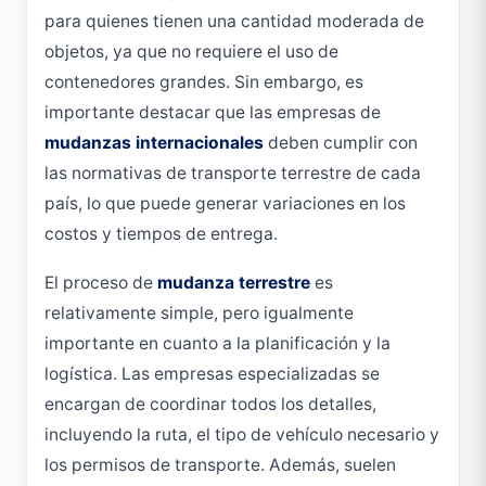
para quienes tienen una cantidad moderada de
objetos, ya que no requiere el uso de
contenedores grandes. Sin embargo, es
importante destacar que las empresas de
mudanzas internacionales
deben cumplir con
las normativas de transporte terrestre de cada
país, lo que puede generar variaciones en los
costos y tiempos de entrega.
El proceso de
mudanza terrestre
es
relativamente simple, pero igualmente
importante en cuanto a la planificación y la
logística. Las empresas especializadas se
encargan de coordinar todos los detalles,
incluyendo la ruta, el tipo de vehículo necesario y
los permisos de transporte. Además, suelen