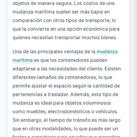
objetos de manera segura. Los costos de una
mudanza marítima suelen ser más bajos en
comparación con otros tipos de transporte, lo
que la convierte en una opción económica para
quienes necesitan transportar muchos bienes.
Una de las principales ventajas de la
mudanza
marítima
es que los contenedores pueden
adaptarse a las necesidades del cliente. Existen
diferentes tamaños de contenedores, lo que
permite ajustar el espacio según la cantidad de
pertenencias a trasladar. Además, este tipo de
mudanza es ideal para objetos voluminosos
como muebles, electrodomésticos o vehículos.
Sin embargo, el tiempo de tránsito es más largo
que en otras modalidades, lo que puede ser un