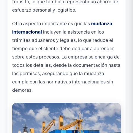
tránsito, lo que también representa un ahorro de
esfuerzo personal y logístico.
Otro aspecto importante es que las
mudanza
internacional
incluyen la asistencia en los
trámites aduaneros y legales, lo que reduce el
tiempo que el cliente debe dedicar a aprender
sobre estos procesos. La empresa se encarga de
todos los detalles, desde la documentación hasta
los permisos, asegurando que la mudanza
cumpla con las normativas internacionales sin
demoras.