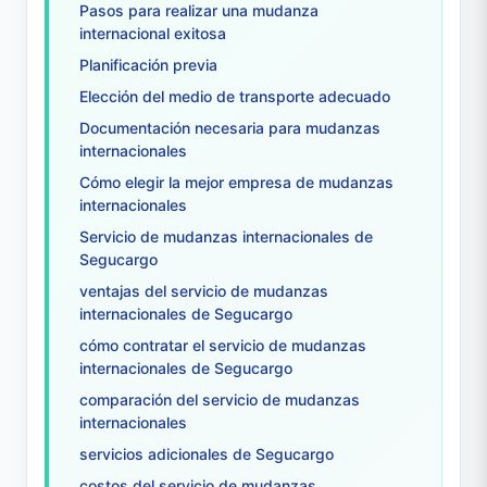
Pasos para realizar una mudanza
internacional exitosa
Planificación previa
Elección del medio de transporte adecuado
Documentación necesaria para mudanzas
internacionales
Cómo elegir la mejor empresa de mudanzas
internacionales
Servicio de mudanzas internacionales de
Segucargo
ventajas del servicio de mudanzas
internacionales de Segucargo
cómo contratar el servicio de mudanzas
internacionales de Segucargo
comparación del servicio de mudanzas
internacionales
servicios adicionales de Segucargo
costos del servicio de mudanzas