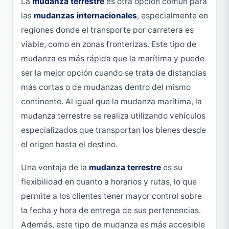
La
mudanza terrestre
es otra opción común para
las
mudanzas internacionales
, especialmente en
regiones donde el transporte por carretera es
viable, como en zonas fronterizas. Este tipo de
mudanza es más rápida que la marítima y puede
ser la mejor opción cuando se trata de distancias
más cortas o de mudanzas dentro del mismo
continente. Al igual que la mudanza marítima, la
mudanza terrestre se realiza utilizando vehículos
especializados que transportan los bienes desde
el origen hasta el destino.
Una ventaja de la
mudanza terrestre
es su
flexibilidad en cuanto a horarios y rutas, lo que
permite a los clientes tener mayor control sobre
la fecha y hora de entrega de sus pertenencias.
Además, este tipo de mudanza es más accesible