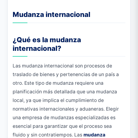
Mudanza internacional
¿Qué es la mudanza
internacional?
Las mudanza internacional son procesos de
traslado de bienes y pertenencias de un país a
otro. Este tipo de mudanza requiere una
planificación más detallada que una mudanza
local, ya que implica el cumplimiento de
normativas internacionales y aduaneras. Elegir
una empresa de mudanzas especializadas es
esencial para garantizar que el proceso sea
fluido y sin contratiempos. Las
mudanza