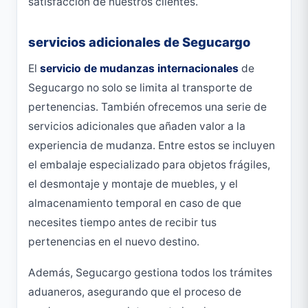
satisfacción de nuestros clientes.
servicios adicionales de Segucargo
El
servicio de mudanzas internacionales
de
Segucargo no solo se limita al transporte de
pertenencias. También ofrecemos una serie de
servicios adicionales que añaden valor a la
experiencia de mudanza. Entre estos se incluyen
el embalaje especializado para objetos frágiles,
el desmontaje y montaje de muebles, y el
almacenamiento temporal en caso de que
necesites tiempo antes de recibir tus
pertenencias en el nuevo destino.
Además, Segucargo gestiona todos los trámites
aduaneros, asegurando que el proceso de