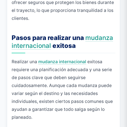
ofrecer seguros que protegen los bienes durante
el trayecto, lo que proporciona tranquilidad a los
clientes.
Pasos para realizar una
mudanza
internacional
exitosa
Realizar una
mudanza internacional
exitosa
requiere una planificación adecuada y una serie
de pasos clave que deben seguirse
cuidadosamente. Aunque cada mudanza puede
variar según el destino y las necesidades
individuales, existen ciertos pasos comunes que
ayudan a garantizar que todo salga según lo
planeado.