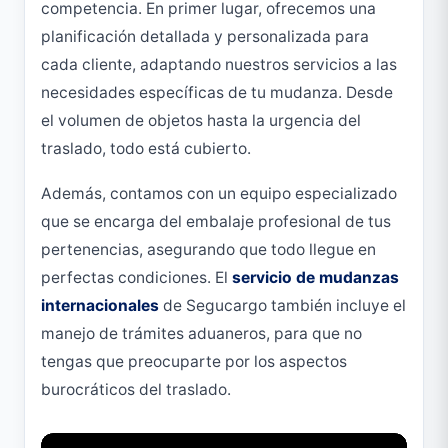
competencia. En primer lugar, ofrecemos una
planificación detallada y personalizada para
cada cliente, adaptando nuestros servicios a las
necesidades específicas de tu mudanza. Desde
el volumen de objetos hasta la urgencia del
traslado, todo está cubierto.
Además, contamos con un equipo especializado
que se encarga del embalaje profesional de tus
pertenencias, asegurando que todo llegue en
perfectas condiciones. El
servicio de mudanzas
internacionales
de Segucargo también incluye el
manejo de trámites aduaneros, para que no
tengas que preocuparte por los aspectos
burocráticos del traslado.