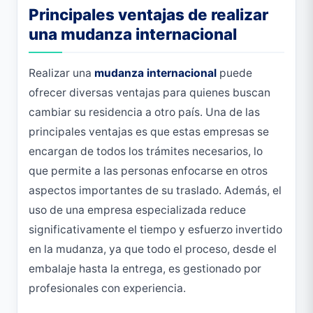
Principales ventajas de realizar
una mudanza internacional
Realizar una
mudanza internacional
puede
ofrecer diversas ventajas para quienes buscan
cambiar su residencia a otro país. Una de las
principales ventajas es que estas empresas se
encargan de todos los trámites necesarios, lo
que permite a las personas enfocarse en otros
aspectos importantes de su traslado. Además, el
uso de una empresa especializada reduce
significativamente el tiempo y esfuerzo invertido
en la mudanza, ya que todo el proceso, desde el
embalaje hasta la entrega, es gestionado por
profesionales con experiencia.