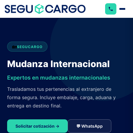
🏡
SEGUCARGO
Mudanza Internacional
Expertos en mudanzas internacionales
Trasladamos tus pertenencias al extranjero de
forma segura. Incluye embalaje, carga, aduana y
entrega en destino final.
Solicitar cotización →
💬 WhatsApp