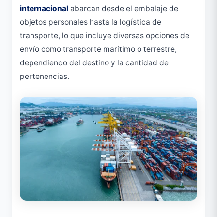
internacional
abarcan desde el embalaje de
objetos personales hasta la logística de
transporte, lo que incluye diversas opciones de
envío como transporte marítimo o terrestre,
dependiendo del destino y la cantidad de
pertenencias.