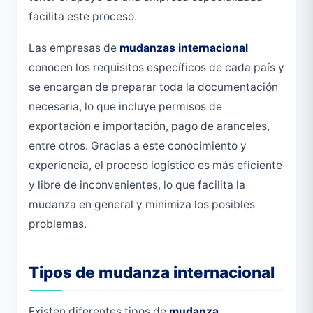
facilita este proceso.
Las empresas de
mudanzas internacional
conocen los requisitos específicos de cada país y
se encargan de preparar toda la documentación
necesaria, lo que incluye permisos de
exportación e importación, pago de aranceles,
entre otros. Gracias a este conocimiento y
experiencia, el proceso logístico es más eficiente
y libre de inconvenientes, lo que facilita la
mudanza en general y minimiza los posibles
problemas.
Tipos de mudanza internacional
Existen diferentes tipos de
mudanza