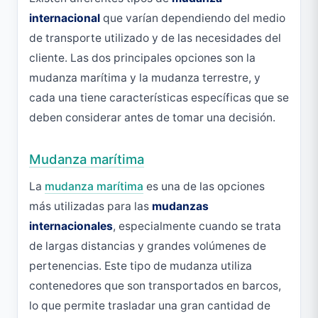
internacional
que varían dependiendo del medio
de transporte utilizado y de las necesidades del
cliente. Las dos principales opciones son la
mudanza marítima y la mudanza terrestre, y
cada una tiene características específicas que se
deben considerar antes de tomar una decisión.
Mudanza marítima
La
mudanza marítima
es una de las opciones
más utilizadas para las
mudanzas
internacionales
, especialmente cuando se trata
de largas distancias y grandes volúmenes de
pertenencias. Este tipo de mudanza utiliza
contenedores que son transportados en barcos,
lo que permite trasladar una gran cantidad de