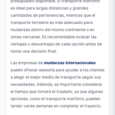
presupuesto disponible. El transporte marítimo
es ideal para largas distancias y grandes
cantidades de pertenencias, mientras que el
transporte terrestre es más adecuado para
mudanzas dentro del mismo continente o en
zonas cercanas. Es recomendable evaluar las
ventajas y desventajas de cada opción antes de
tomar una decisión final.
Las empresas de
mudanzas internacionales
suelen ofrecer asesoría para ayudar a los clientes
a elegir el mejor medio de transporte según sus
necesidades. Además, es importante considerar
el tiempo que tomará el traslado, ya que algunas
opciones, como el transporte marítimo, pueden
tardar varias semanas en completar el trayecto.