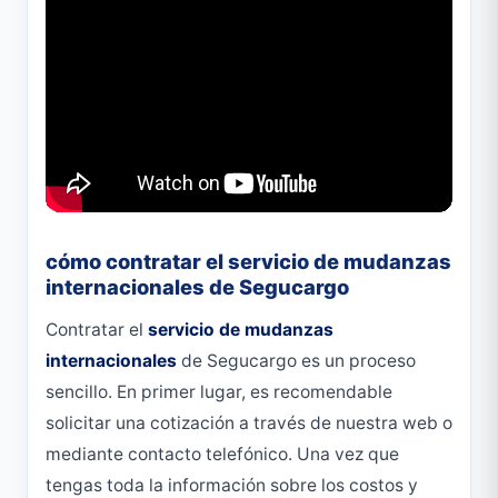
cómo contratar el servicio de mudanzas
internacionales de Segucargo
Contratar el
servicio de mudanzas
internacionales
de Segucargo es un proceso
sencillo. En primer lugar, es recomendable
solicitar una cotización a través de nuestra web o
mediante contacto telefónico. Una vez que
tengas toda la información sobre los costos y