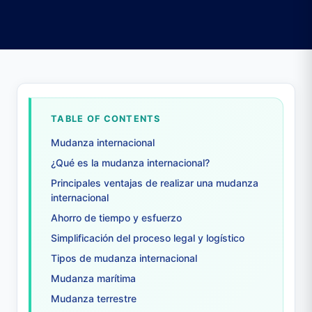
TABLE OF CONTENTS
Mudanza internacional
¿Qué es la mudanza internacional?
Principales ventajas de realizar una mudanza
internacional
Ahorro de tiempo y esfuerzo
Simplificación del proceso legal y logístico
Tipos de mudanza internacional
Mudanza marítima
Mudanza terrestre