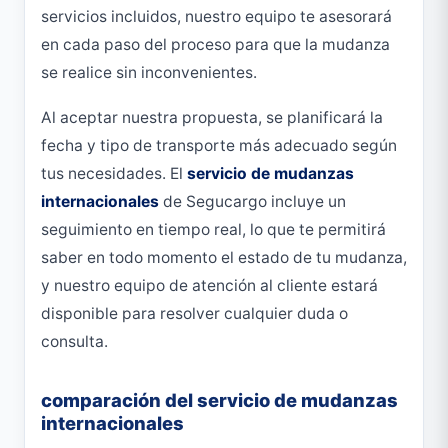
servicios incluidos, nuestro equipo te asesorará
en cada paso del proceso para que la mudanza
se realice sin inconvenientes.
Al aceptar nuestra propuesta, se planificará la
fecha y tipo de transporte más adecuado según
tus necesidades. El
servicio de mudanzas
internacionales
de Segucargo incluye un
seguimiento en tiempo real, lo que te permitirá
saber en todo momento el estado de tu mudanza,
y nuestro equipo de atención al cliente estará
disponible para resolver cualquier duda o
consulta.
comparación del servicio de mudanzas
internacionales