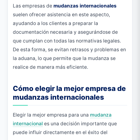
Las empresas de
mudanzas internacionales
suelen ofrecer asistencia en este aspecto,
ayudando a los clientes a preparar la
documentación necesaria y asegurándose de
que cumplan con todas las normativas legales.
De esta forma, se evitan retrasos y problemas en
la aduana, lo que permite que la mudanza se
realice de manera más eficiente.
Cómo elegir la mejor empresa de
mudanzas internacionales
Elegir la mejor empresa para una
mudanza
internacional
es una decisión importante que
puede influir directamente en el éxito del