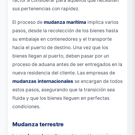
factor a considerar para aquellos que necesiten
sus pertenencias con rapidez.
El proceso de
mudanza marítima
implica varios
pasos, desde la recolección de los bienes hasta
su embalaje en contenedores y el transporte
hacia el puerto de destino. Una vez que los
bienes llegan al puerto, deben pasar por un
proceso de aduana antes de ser entregados en la
nueva residencia del cliente. Las empresas de
mudanzas internacionales
se encargan de todos
estos pasos, asegurando que la transición sea
fluida y que los bienes lleguen en perfectas
condiciones.
Mudanza terrestre