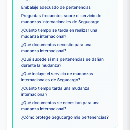
Embalaje adecuado de pertenencias
Preguntas frecuentes sobre el servicio de
mudanzas internacionales de Segucargo
¿Cuánto tiempo se tarda en realizar una
mudanza internacional?
¿Qué documentos necesito para una
mudanza internacional?
¿Qué sucede si mis pertenencias se dañan
durante la mudanza?
¿Qué incluye el servicio de mudanzas
internacionales de Segucargo?
¿Cuánto tiempo tarda una mudanza
internacional?
¿Qué documentos se necesitan para una
mudanza internacional?
¿Cómo protege Segucargo mis pertenencias?