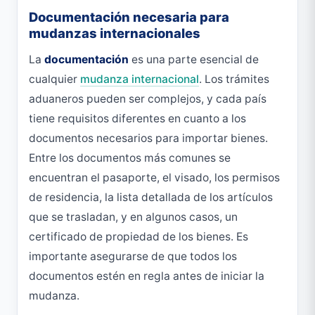
Documentación necesaria para
mudanzas internacionales
La
documentación
es una parte esencial de
cualquier
mudanza internacional
. Los trámites
aduaneros pueden ser complejos, y cada país
tiene requisitos diferentes en cuanto a los
documentos necesarios para importar bienes.
Entre los documentos más comunes se
encuentran el pasaporte, el visado, los permisos
de residencia, la lista detallada de los artículos
que se trasladan, y en algunos casos, un
certificado de propiedad de los bienes. Es
importante asegurarse de que todos los
documentos estén en regla antes de iniciar la
mudanza.