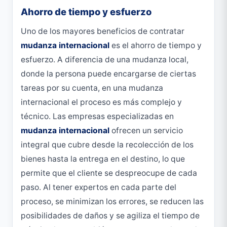
Ahorro de tiempo y esfuerzo
Uno de los mayores beneficios de contratar
mudanza internacional
es el ahorro de tiempo y
esfuerzo. A diferencia de una mudanza local,
donde la persona puede encargarse de ciertas
tareas por su cuenta, en una mudanza
internacional el proceso es más complejo y
técnico. Las empresas especializadas en
mudanza internacional
ofrecen un servicio
integral que cubre desde la recolección de los
bienes hasta la entrega en el destino, lo que
permite que el cliente se despreocupe de cada
paso. Al tener expertos en cada parte del
proceso, se minimizan los errores, se reducen las
posibilidades de daños y se agiliza el tiempo de