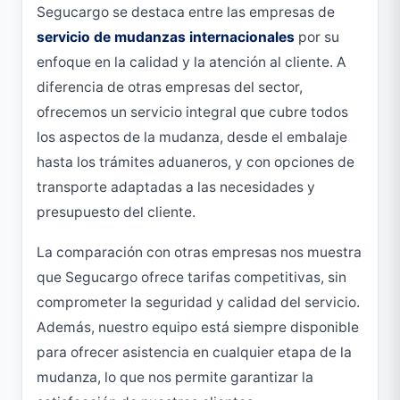
Segucargo se destaca entre las empresas de
servicio de mudanzas internacionales
por su
enfoque en la calidad y la atención al cliente. A
diferencia de otras empresas del sector,
ofrecemos un servicio integral que cubre todos
los aspectos de la mudanza, desde el embalaje
hasta los trámites aduaneros, y con opciones de
transporte adaptadas a las necesidades y
presupuesto del cliente.
La comparación con otras empresas nos muestra
que Segucargo ofrece tarifas competitivas, sin
comprometer la seguridad y calidad del servicio.
Además, nuestro equipo está siempre disponible
para ofrecer asistencia en cualquier etapa de la
mudanza, lo que nos permite garantizar la