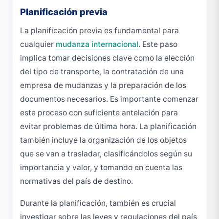
Planificación previa
La planificación previa es fundamental para
cualquier
mudanza internacional
. Este paso
implica tomar decisiones clave como la elección
del tipo de transporte, la contratación de una
empresa de mudanzas y la preparación de los
documentos necesarios. Es importante comenzar
este proceso con suficiente antelación para
evitar problemas de última hora. La planificación
también incluye la organización de los objetos
que se van a trasladar, clasificándolos según su
importancia y valor, y tomando en cuenta las
normativas del país de destino.
Durante la planificación, también es crucial
investigar sobre las leyes y regulaciones del país