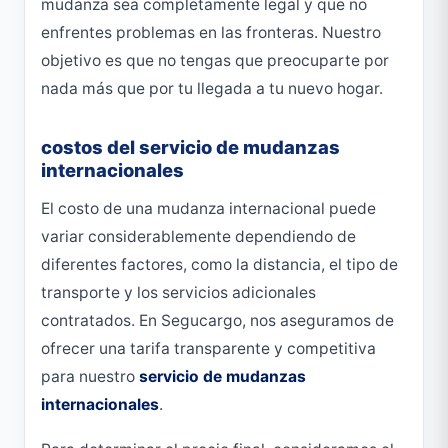
mudanza sea completamente legal y que no
enfrentes problemas en las fronteras. Nuestro
objetivo es que no tengas que preocuparte por
nada más que por tu llegada a tu nuevo hogar.
costos del servicio de mudanzas
internacionales
El costo de una mudanza internacional puede
variar considerablemente dependiendo de
diferentes factores, como la distancia, el tipo de
transporte y los servicios adicionales
contratados. En Segucargo, nos aseguramos de
ofrecer una tarifa transparente y competitiva
para nuestro
servicio de mudanzas
internacionales
.