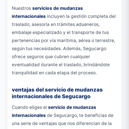
Nuestros
servicios de mudanzas
internacionales
incluyen la gestión completa del
traslado, asesoría en trámites aduaneros,
embalaje especializado y el transporte de tus
pertenencias por vía marítima, aérea o terrestre,
según tus necesidades. Además, Segucargo
ofrece seguros que cubren cualquier
eventualidad durante el traslado, brindándote
tranquilidad en cada etapa del proceso.
ventajas del servicio de mudanzas
internacionales de Segucargo
Cuando eliges el
servicio de mudanzas
internacionales
de Segucargo, te beneficias de
una serie de ventajas que nos diferencian de la