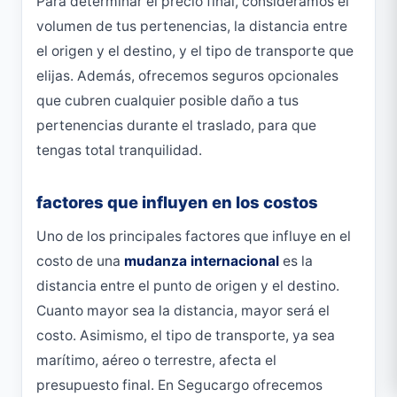
Para determinar el precio final, consideramos el
volumen de tus pertenencias, la distancia entre
el origen y el destino, y el tipo de transporte que
elijas. Además, ofrecemos seguros opcionales
que cubren cualquier posible daño a tus
pertenencias durante el traslado, para que
tengas total tranquilidad.
factores que influyen en los costos
Uno de los principales factores que influye en el
costo de una
mudanza internacional
es la
distancia entre el punto de origen y el destino.
Cuanto mayor sea la distancia, mayor será el
costo. Asimismo, el tipo de transporte, ya sea
marítimo, aéreo o terrestre, afecta el
presupuesto final. En Segucargo ofrecemos