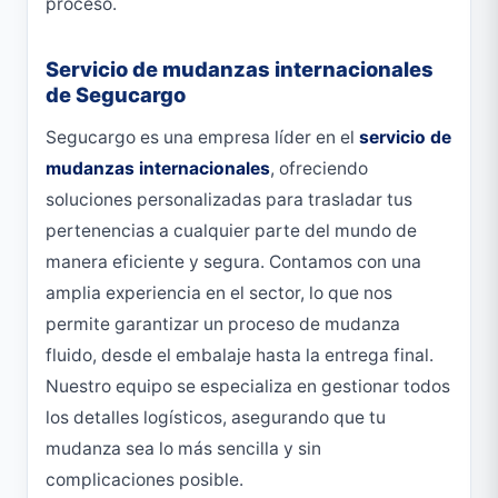
proceso.
Servicio de mudanzas internacionales
de Segucargo
Segucargo es una empresa líder en el
servicio de
mudanzas internacionales
, ofreciendo
soluciones personalizadas para trasladar tus
pertenencias a cualquier parte del mundo de
manera eficiente y segura. Contamos con una
amplia experiencia en el sector, lo que nos
permite garantizar un proceso de mudanza
fluido, desde el embalaje hasta la entrega final.
Nuestro equipo se especializa en gestionar todos
los detalles logísticos, asegurando que tu
mudanza sea lo más sencilla y sin
complicaciones posible.