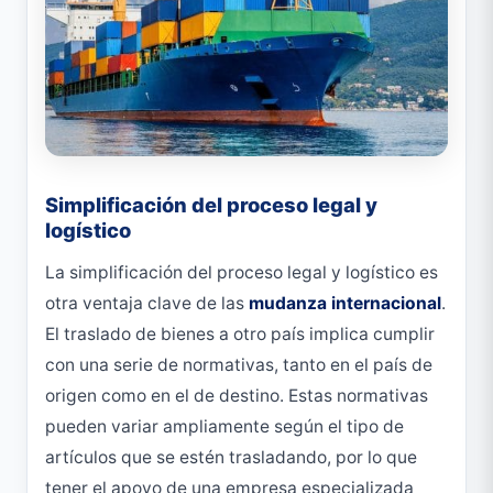
Simplificación del proceso legal y
logístico
La simplificación del proceso legal y logístico es
otra ventaja clave de las
mudanza internacional
.
El traslado de bienes a otro país implica cumplir
con una serie de normativas, tanto en el país de
origen como en el de destino. Estas normativas
pueden variar ampliamente según el tipo de
artículos que se estén trasladando, por lo que
tener el apoyo de una empresa especializada