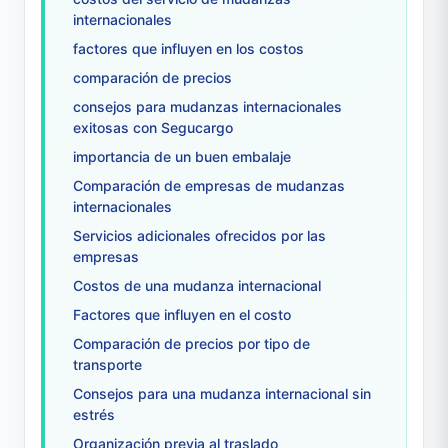
internacionales
factores que influyen en los costos
comparación de precios
consejos para mudanzas internacionales
exitosas con Segucargo
importancia de un buen embalaje
Comparación de empresas de mudanzas
internacionales
Servicios adicionales ofrecidos por las
empresas
Costos de una mudanza internacional
Factores que influyen en el costo
Comparación de precios por tipo de
transporte
Consejos para una mudanza internacional sin
estrés
Organización previa al traslado