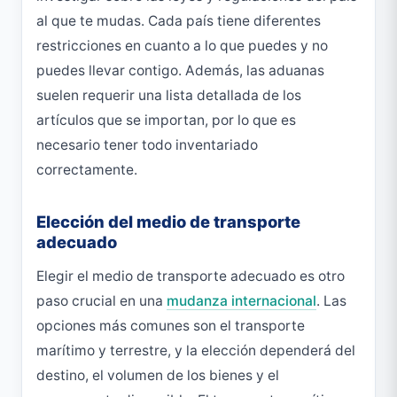
al que te mudas. Cada país tiene diferentes
restricciones en cuanto a lo que puedes y no
puedes llevar contigo. Además, las aduanas
suelen requerir una lista detallada de los
artículos que se importan, por lo que es
necesario tener todo inventariado
correctamente.
Elección del medio de transporte
adecuado
Elegir el medio de transporte adecuado es otro
paso crucial en una
mudanza internacional
. Las
opciones más comunes son el transporte
marítimo y terrestre, y la elección dependerá del
destino, el volumen de los bienes y el