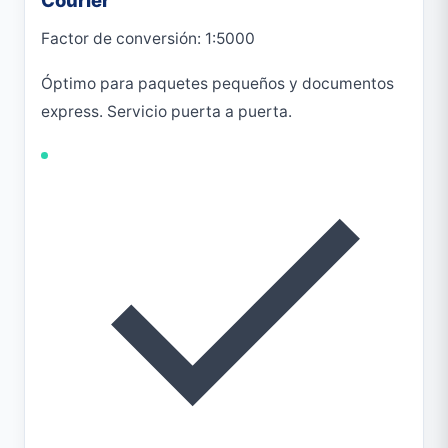
Factor de conversión: 1:5000
Óptimo para paquetes pequeños y documentos
express. Servicio puerta a puerta.