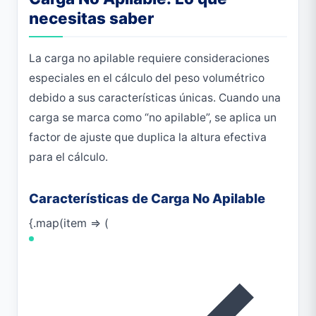
necesitas saber
La carga no apilable requiere consideraciones
especiales en el cálculo del peso volumétrico
debido a sus características únicas. Cuando una
carga se marca como “no apilable”, se aplica un
factor de ajuste que duplica la altura efectiva
para el cálculo.
Características de Carga No Apilable
{.map(item => (