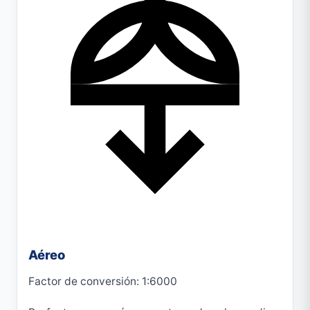
Aéreo
Factor de conversión: 1:6000