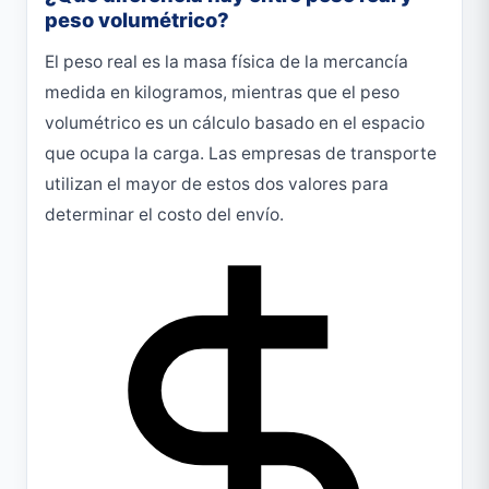
peso volumétrico?
El peso real es la masa física de la mercancía
medida en kilogramos, mientras que el peso
volumétrico es un cálculo basado en el espacio
que ocupa la carga. Las empresas de transporte
utilizan el mayor de estos dos valores para
determinar el costo del envío.