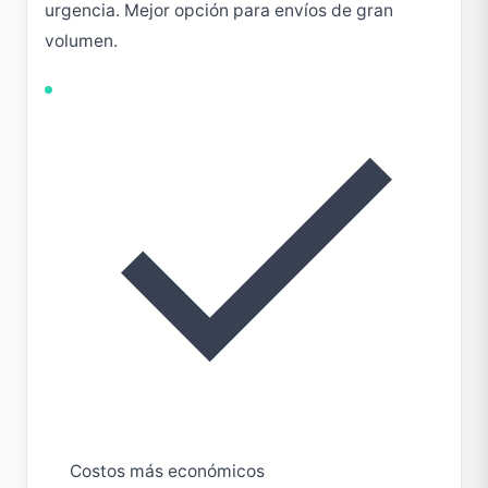
urgencia. Mejor opción para envíos de gran
volumen.
Costos más económicos