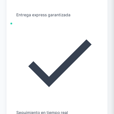
Entrega express garantizada
Seguimiento en tiempo real