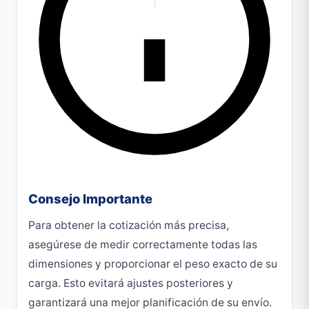
Consejo Importante
Para obtener la cotización más precisa,
asegúrese de medir correctamente todas las
dimensiones y proporcionar el peso exacto de su
carga. Esto evitará ajustes posteriores y
garantizará una mejor planificación de su envío.