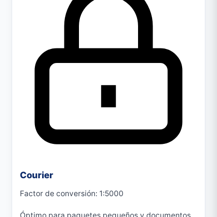
Courier
Factor de conversión: 1:5000
Óptimo para paquetes pequeños y documentos