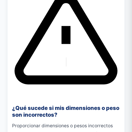
¿Qué sucede si mis dimensiones o peso
son incorrectos?
Proporcionar dimensiones o pesos incorrectos