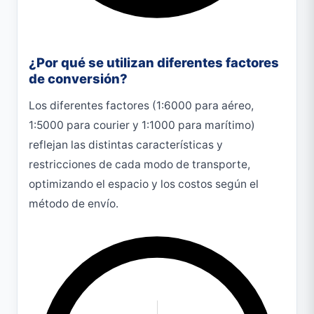
¿Por qué se utilizan diferentes factores
de conversión?
Los diferentes factores (1:6000 para aéreo,
1:5000 para courier y 1:1000 para marítimo)
reflejan las distintas características y
restricciones de cada modo de transporte,
optimizando el espacio y los costos según el
método de envío.