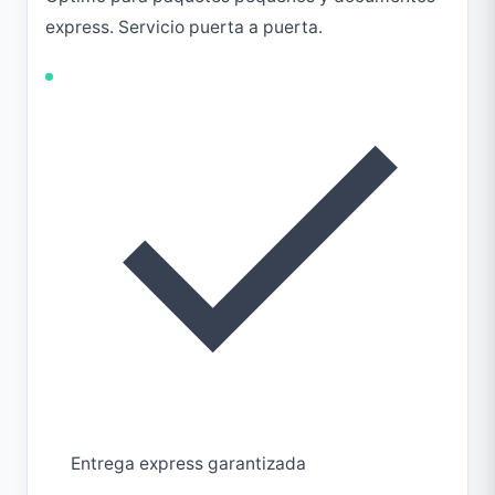
express. Servicio puerta a puerta.
Entrega express garantizada