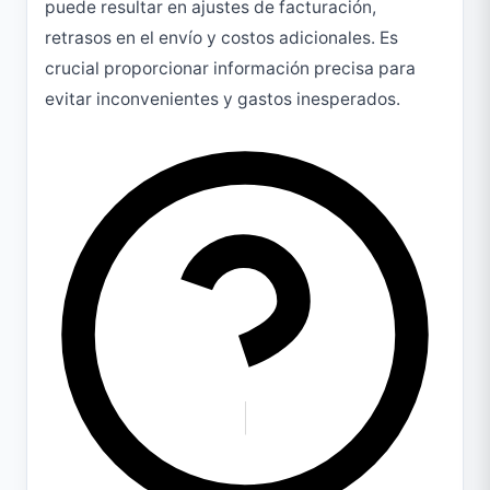
puede resultar en ajustes de facturación,
retrasos en el envío y costos adicionales. Es
crucial proporcionar información precisa para
evitar inconvenientes y gastos inesperados.