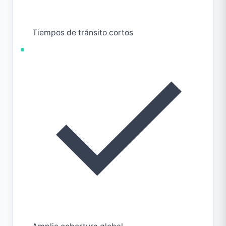
Tiempos de tránsito cortos