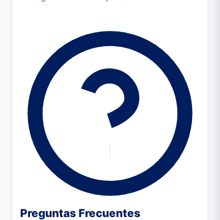
Preguntas Frecuentes