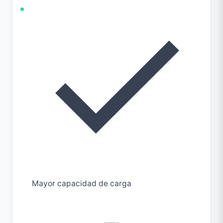
Mayor capacidad de carga