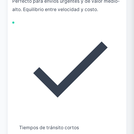
Perfecto para envíos urgentes y de valor medio-
alto. Equilibrio entre velocidad y costo.
Tiempos de tránsito cortos