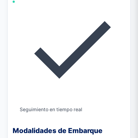
Seguimiento en tiempo real
Modalidades de Embarque