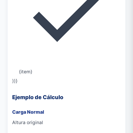
{item}
))}
Ejemplo de Cálculo
Carga Normal
Altura original