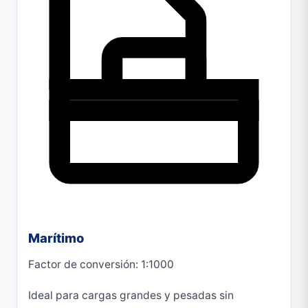
Marítimo
Factor de conversión: 1:1000
Ideal para cargas grandes y pesadas sin