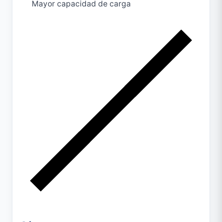
Mayor capacidad de carga