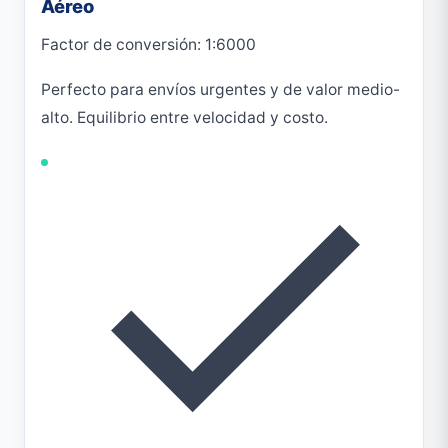
Aéreo
Factor de conversión: 1:6000
Perfecto para envíos urgentes y de valor medio-
alto. Equilibrio entre velocidad y costo.