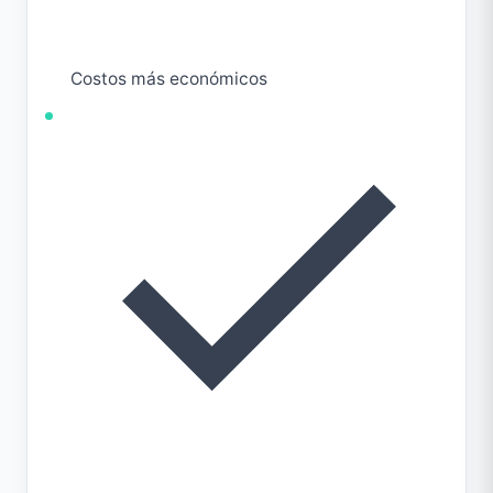
Costos más económicos