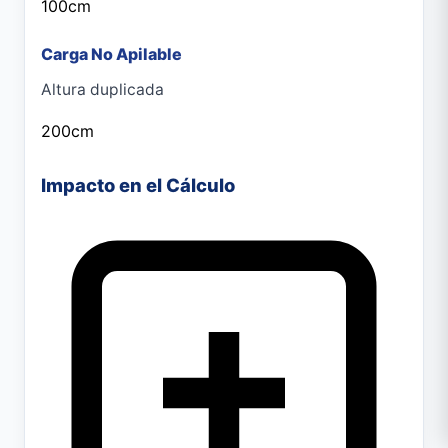
100cm
Carga No Apilable
Altura duplicada
200cm
Impacto en el Cálculo