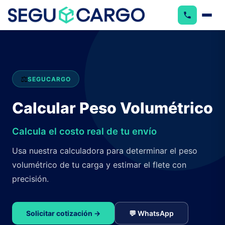
⚖️
SEGUCARGO
Calcular Peso Volumétrico
Calcula el costo real de tu envío
Usa nuestra calculadora para determinar el peso
volumétrico de tu carga y estimar el flete con
precisión.
Solicitar cotización →
💬 WhatsApp