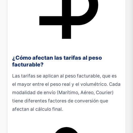
¿Cómo afectan las tarifas al peso
facturable?
Las tarifas se aplican al peso facturable, que es
el mayor entre el peso real y el volumétrico. Cada
modalidad de envío (Marítimo, Aéreo, Courier)
tiene diferentes factores de conversión que
afectan al cálculo final.