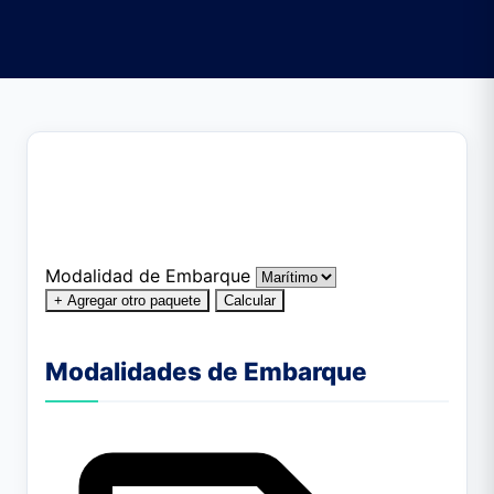
Modalidad de Embarque
+ Agregar otro paquete
Calcular
Modalidades de Embarque