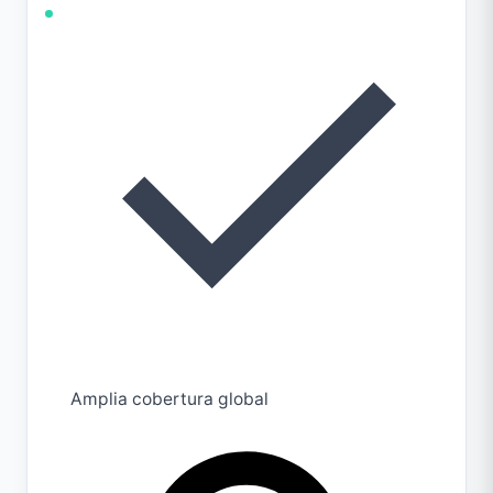
Amplia cobertura global