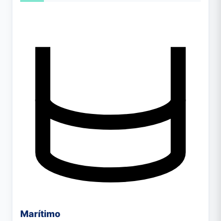
Marítimo