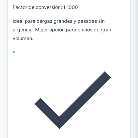
Factor de conversión: 1:1000
Ideal para cargas grandes y pesadas sin
urgencia. Mejor opción para envíos de gran
volumen.