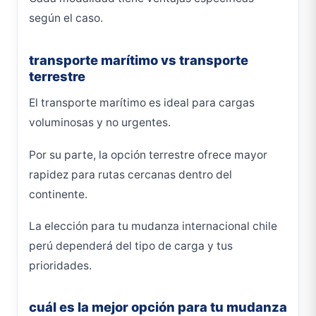
según el caso.
transporte marítimo vs transporte
terrestre
El transporte marítimo es ideal para cargas
voluminosas y no urgentes.
Por su parte, la opción terrestre ofrece mayor
rapidez para rutas cercanas dentro del
continente.
La elección para tu mudanza internacional chile
perú dependerá del tipo de carga y tus
prioridades.
cuál es la mejor opción para tu mudanza