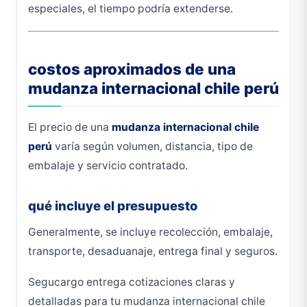
especiales, el tiempo podría extenderse.
costos aproximados de una
mudanza internacional chile perú
El precio de una
mudanza internacional chile
perú
varía según volumen, distancia, tipo de
embalaje y servicio contratado.
qué incluye el presupuesto
Generalmente, se incluye recolección, embalaje,
transporte, desaduanaje, entrega final y seguros.
Segucargo entrega cotizaciones claras y
detalladas para tu mudanza internacional chile