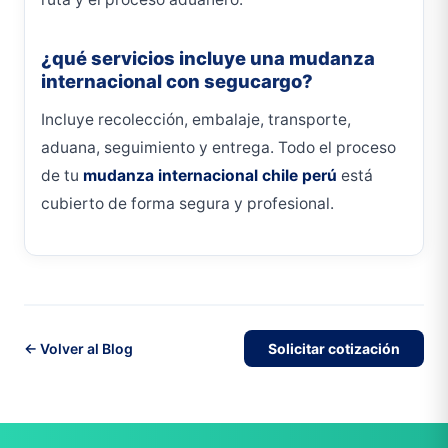
¿qué servicios incluye una mudanza
internacional con segucargo?
Incluye recolección, embalaje, transporte,
aduana, seguimiento y entrega. Todo el proceso
de tu
mudanza internacional chile perú
está
cubierto de forma segura y profesional.
← Volver al Blog
Solicitar cotización