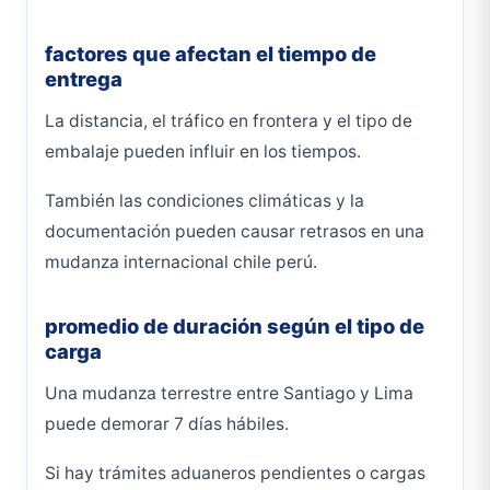
factores que afectan el tiempo de
entrega
La distancia, el tráfico en frontera y el tipo de
embalaje pueden influir en los tiempos.
También las condiciones climáticas y la
documentación pueden causar retrasos en una
mudanza internacional chile perú.
promedio de duración según el tipo de
carga
Una mudanza terrestre entre Santiago y Lima
puede demorar 7 días hábiles.
Si hay trámites aduaneros pendientes o cargas