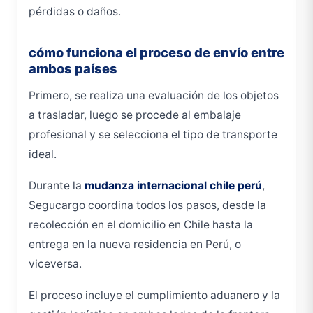
pérdidas o daños.
cómo funciona el proceso de envío entre
ambos países
Primero, se realiza una evaluación de los objetos
a trasladar, luego se procede al embalaje
profesional y se selecciona el tipo de transporte
ideal.
Durante la
mudanza internacional chile perú
,
Segucargo coordina todos los pasos, desde la
recolección en el domicilio en Chile hasta la
entrega en la nueva residencia en Perú, o
viceversa.
El proceso incluye el cumplimiento aduanero y la