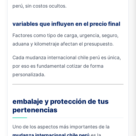
perú, sin costos ocultos.
variables que influyen en el precio final
Factores como tipo de carga, urgencia, seguro,
aduana y kilometraje afectan el presupuesto.
Cada mudanza internacional chile perú es única,
por eso es fundamental cotizar de forma
personalizada.
embalaje y protección de tus
pertenencias
Uno de los aspectos más importantes de la
mudanza internacional chile perú
es la