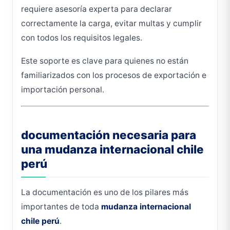
requiere asesoría experta para declarar
correctamente la carga, evitar multas y cumplir
con todos los requisitos legales.
Este soporte es clave para quienes no están
familiarizados con los procesos de exportación e
importación personal.
documentación necesaria para
una mudanza internacional chile
perú
La documentación es uno de los pilares más
importantes de toda
mudanza internacional
chile perú
.