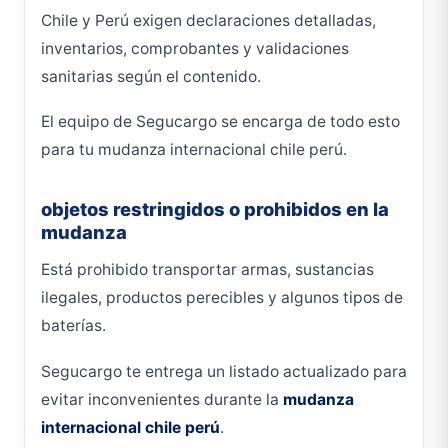
Chile y Perú exigen declaraciones detalladas,
inventarios, comprobantes y validaciones
sanitarias según el contenido.
El equipo de Segucargo se encarga de todo esto
para tu mudanza internacional chile perú.
objetos restringidos o prohibidos en la
mudanza
Está prohibido transportar armas, sustancias
ilegales, productos perecibles y algunos tipos de
baterías.
Segucargo te entrega un listado actualizado para
evitar inconvenientes durante la
mudanza
internacional chile perú
.