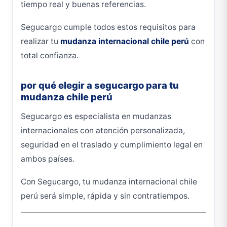
tiempo real y buenas referencias.
Segucargo cumple todos estos requisitos para
realizar tu
mudanza internacional chile perú
con
total confianza.
por qué elegir a segucargo para tu
mudanza chile perú
Segucargo es especialista en mudanzas
internacionales con atención personalizada,
seguridad en el traslado y cumplimiento legal en
ambos países.
Con Segucargo, tu mudanza internacional chile
perú será simple, rápida y sin contratiempos.