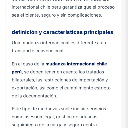
internacional chile perú garantiza que el proceso
sea eficiente, seguro y sin complicaciones.
definición y características principales
Una mudanza internacional es diferente a un
transporte convencional.
En el caso de la
mudanza internacional chile
perú
, se deben tener en cuenta los tratados
bilaterales, las restricciones de importación y
exportación, así como el cumplimiento estricto
de la documentación.
Este tipo de mudanzas suele incluir servicios
como asesoría legal, gestión de aduanas,
seguimiento de la carga y seguro contra