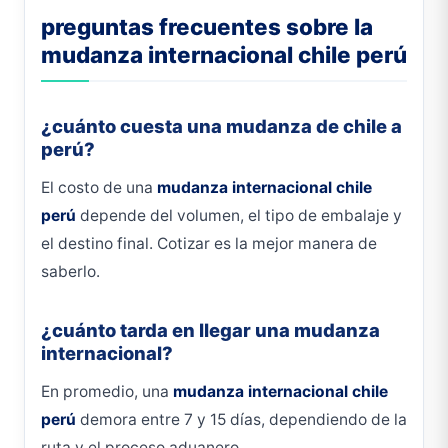
preguntas frecuentes sobre la
mudanza internacional chile perú
¿cuánto cuesta una mudanza de chile a
perú?
El costo de una
mudanza internacional chile
perú
depende del volumen, el tipo de embalaje y
el destino final. Cotizar es la mejor manera de
saberlo.
¿cuánto tarda en llegar una mudanza
internacional?
En promedio, una
mudanza internacional chile
perú
demora entre 7 y 15 días, dependiendo de la
ruta y el proceso aduanero.