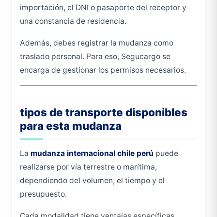
importación, el DNI o pasaporte del receptor y
una constancia de residencia.
Además, debes registrar la mudanza como
traslado personal. Para eso, Segucargo se
encarga de gestionar los permisos necesarios.
tipos de transporte disponibles
para esta mudanza
La
mudanza internacional chile perú
puede
realizarse por vía terrestre o marítima,
dependiendo del volumen, el tiempo y el
presupuesto.
Cada modalidad tiene ventajas específicas