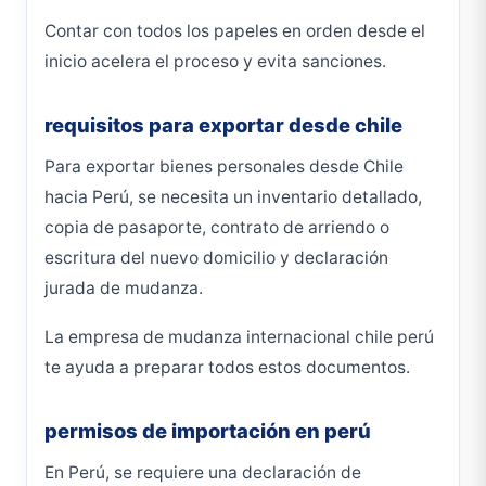
Contar con todos los papeles en orden desde el
inicio acelera el proceso y evita sanciones.
requisitos para exportar desde chile
Para exportar bienes personales desde Chile
hacia Perú, se necesita un inventario detallado,
copia de pasaporte, contrato de arriendo o
escritura del nuevo domicilio y declaración
jurada de mudanza.
La empresa de mudanza internacional chile perú
te ayuda a preparar todos estos documentos.
permisos de importación en perú
En Perú, se requiere una declaración de