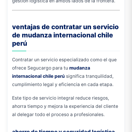
gestión logística en ambos lados de la frontera.
ventajas de contratar un servicio
de mudanza internacional chile
perú
Contratar un servicio especializado como el que
ofrece Segucargo para tu
mudanza
internacional chile perú
significa tranquilidad,
cumplimiento legal y eficiencia en cada etapa.
Este tipo de servicio integral reduce riesgos,
ahorra tiempo y mejora la experiencia del cliente
al delegar todo el proceso a profesionales.
ahorro de tiempo y seguridad logística