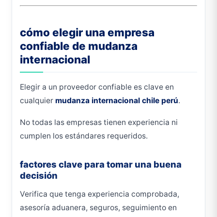
cómo elegir una empresa
confiable de mudanza
internacional
Elegir a un proveedor confiable es clave en
cualquier
mudanza internacional chile perú
.
No todas las empresas tienen experiencia ni
cumplen los estándares requeridos.
factores clave para tomar una buena
decisión
Verifica que tenga experiencia comprobada,
asesoría aduanera, seguros, seguimiento en