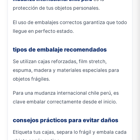
protección de tus objetos personales.
El uso de embalajes correctos garantiza que todo
llegue en perfecto estado.
tipos de embalaje recomendados
Se utilizan cajas reforzadas, film stretch,
espuma, madera y materiales especiales para
objetos frágiles.
Para una mudanza internacional chile perú, es
clave embalar correctamente desde el inicio.
consejos prácticos para evitar daños
Etiqueta tus cajas, separa lo frágil y embala cada