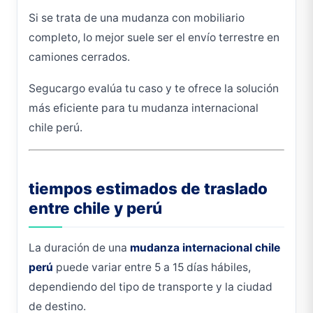
Si se trata de una mudanza con mobiliario
completo, lo mejor suele ser el envío terrestre en
camiones cerrados.
Segucargo evalúa tu caso y te ofrece la solución
más eficiente para tu mudanza internacional
chile perú.
tiempos estimados de traslado
entre chile y perú
La duración de una
mudanza internacional chile
perú
puede variar entre 5 a 15 días hábiles,
dependiendo del tipo de transporte y la ciudad
de destino.