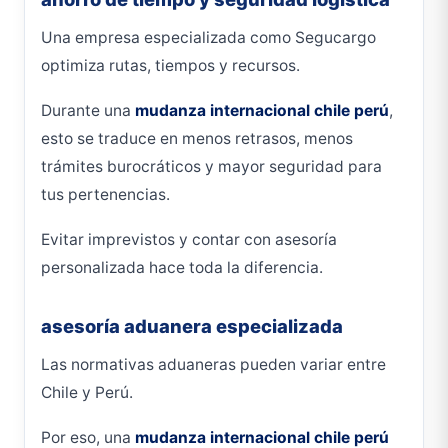
Una empresa especializada como Segucargo
optimiza rutas, tiempos y recursos.
Durante una
mudanza internacional chile perú
,
esto se traduce en menos retrasos, menos
trámites burocráticos y mayor seguridad para
tus pertenencias.
Evitar imprevistos y contar con asesoría
personalizada hace toda la diferencia.
asesoría aduanera especializada
Las normativas aduaneras pueden variar entre
Chile y Perú.
Por eso, una
mudanza internacional chile perú