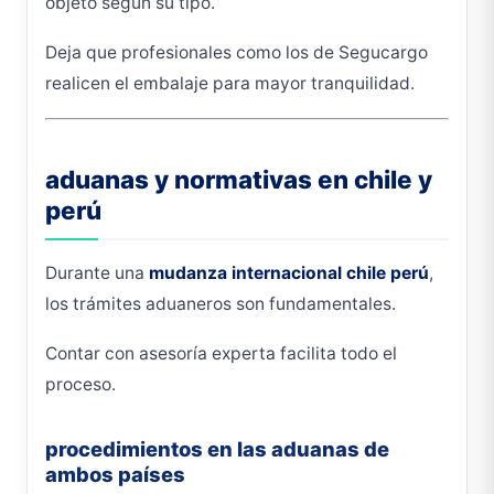
objeto según su tipo.
Deja que profesionales como los de Segucargo
realicen el embalaje para mayor tranquilidad.
aduanas y normativas en chile y
perú
Durante una
mudanza internacional chile perú
,
los trámites aduaneros son fundamentales.
Contar con asesoría experta facilita todo el
proceso.
procedimientos en las aduanas de
ambos países