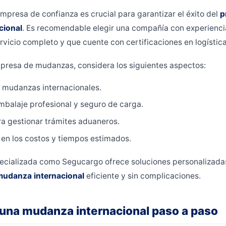
mpresa de confianza es crucial para garantizar el éxito del
p
cional
. Es recomendable elegir una compañía con experienc
rvicio completo y que cuente con certificaciones en logística
presa de mudanzas, considera los siguientes aspectos:
n mudanzas internacionales.
mbalaje profesional y seguro de carga.
a gestionar trámites aduaneros.
en los costos y tiempos estimados.
cializada como Segucargo ofrece soluciones personalizada
mudanza internacional
eficiente y sin complicaciones.
una mudanza internacional paso a paso