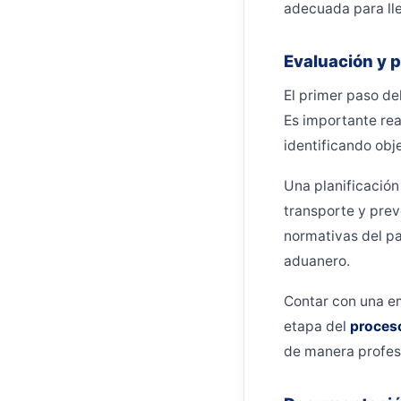
adecuada para lle
Evaluación y p
El primer paso de
Es importante rea
identificando obje
Una planificación
transporte y prev
normativas del pa
aduanero.
Contar con una e
etapa del
proces
de manera profes