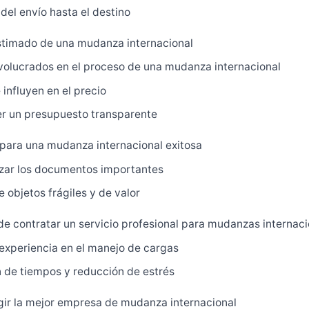
del envío hasta el destino
timado de una mudanza internacional
volucrados en el proceso de una mudanza internacional
influyen en el precio
r un presupuesto transparente
para una mudanza internacional exitosa
zar los documentos importantes
 objetos frágiles y de valor
de contratar un servicio profesional para mudanzas internac
experiencia en el manejo de cargas
 de tiempos y reducción de estrés
ir la mejor empresa de mudanza internacional