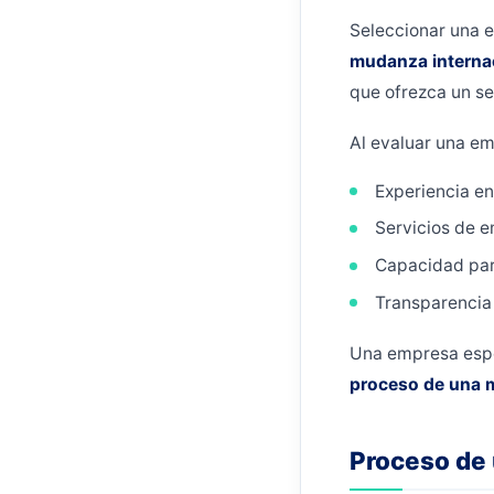
Seleccionar una e
mudanza interna
que ofrezca un se
Al evaluar una em
Experiencia e
Servicios de e
Capacidad par
Transparencia 
Una empresa espe
proceso de una 
Proceso de 