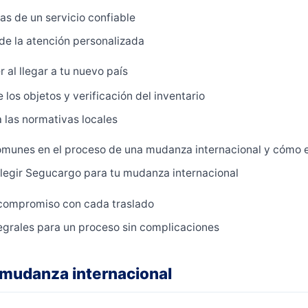
as de un servicio confiable
de la atención personalizada
 al llegar a tu nuevo país
los objetos y verificación del inventario
 las normativas locales
omunes en el proceso de una mudanza internacional y cómo e
legir Segucargo para tu mudanza internacional
 compromiso con cada traslado
egrales para un proceso sin complicaciones
mudanza internacional