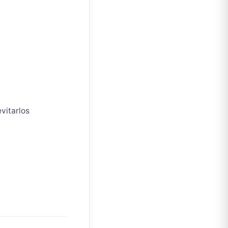
vitarlos