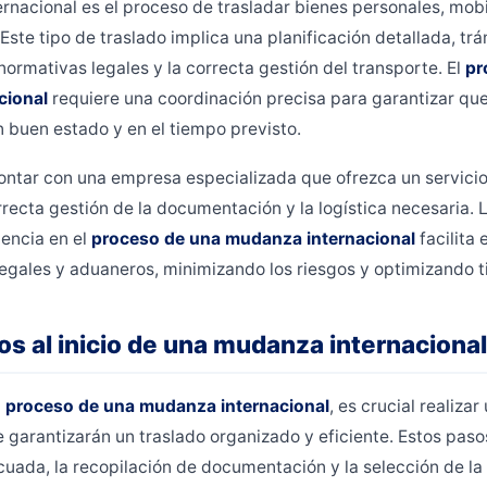
nacional es el proceso de trasladar bienes personales, mobi
 Este tipo de traslado implica una planificación detallada, tr
ormativas legales y la correcta gestión del transporte. El
pr
cional
requiere una coordinación precisa para garantizar que
n buen estado y en el tiempo previsto.
ntar con una empresa especializada que ofrezca un servicio 
recta gestión de la documentación y la logística necesaria. 
encia en el
proceso de una mudanza internacional
facilita
 legales y aduaneros, minimizando los riesgos y optimizando 
os al inicio de una mudanza internacional
l
proceso de una mudanza internacional
, es crucial realizar
 garantizarán un traslado organizado y eficiente. Estos pasos
cuada, la recopilación de documentación y la selección de 