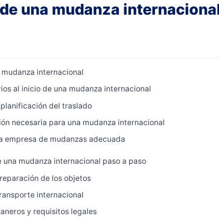
de una mudanza internaciona
 mudanza internacional
ios al inicio de una mudanza internacional
planificación del traslado
ón necesaria para una mudanza internacional
 la empresa de mudanzas adecuada
 una mudanza internacional paso a paso
reparación de los objetos
transporte internacional
aneros y requisitos legales